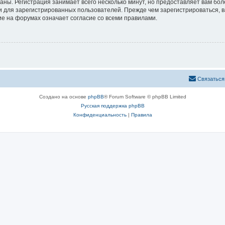
аны. Регистрация занимает всего несколько минут, но предоставляет вам б
 для зарегистрированных пользователей. Прежде чем зарегистрироваться, в
е на форумах означает согласие со всеми правилами.
Связаться
Создано на основе
phpBB
® Forum Software © phpBB Limited
Русская поддержка phpBB
Конфиденциальность
|
Правила