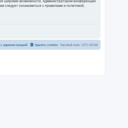
олее широкие возможности. Администратором конференции
ам следует ознакомиться с правилами и политикой,
 с администрацией
Удалить cookies
Часовой пояс:
UTC+03:00