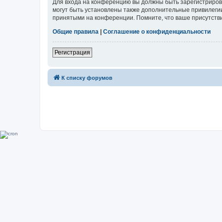
Для входа на конференцию вы должны быть зарегистриров
могут быть установлены также дополнительные привилегии
принятыми на конференции. Помните, что ваше присутстви
Общие правила
|
Соглашение о конфиденциальности
Регистрация
К списку форумов