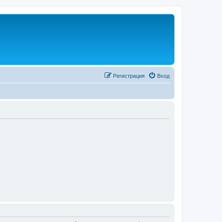
Регистрация
Вход