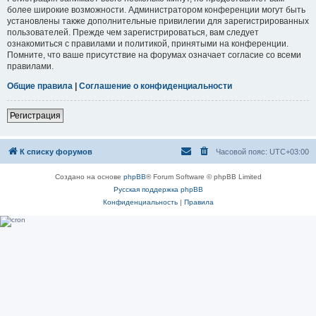
более широкие возможности. Администратором конференции могут быть
установлены также дополнительные привилегии для зарегистрированных
пользователей. Прежде чем зарегистрироваться, вам следует
ознакомиться с правилами и политикой, принятыми на конференции.
Помните, что ваше присутствие на форумах означает согласие со всеми
правилами.
Общие правила
|
Соглашение о конфиденциальности
Регистрация
К списку форумов
Часовой пояс:
UTC+03:00
Создано на основе
phpBB
® Forum Software © phpBB Limited
Русская поддержка phpBB
Конфиденциальность
|
Правила