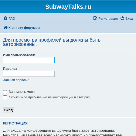
SubwayTalks.ru
FAQ
Регистрация
Вход
К списку форумов
Для просмотра профилей вы должны быть
авторизованы.
Имя пользователя:
Пароль:
Забыли пароль?
Запомнить меня
Скрыть моё пребывание на конференции в этот раз
РЕГИСТРАЦИЯ
Для входа на конференцию вы должны быть зарегистрированы.
Регистрация занимает всего несколько минут, но предоставляет вам