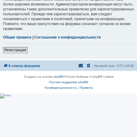
более широкие возможности. Администратором конференции могут быть
установлены также дополнительные привилегии для зарегистрированных
пользователей. Прежде чем зарегистрироваться, вам следует
ознакомиться с правилами и политикой, принятыми на конференции.
Помните, что ваше присутствие на форумах означает согласие со всеми
правилами.
Общие правила
|
Соглашение о конфиденциальности
Регистрация
К списку форумов
Часовой пояс:
UTC+03:00
Создано на основе
phpBB
® Forum Software © phpBB Limited
Русская поддержка phpBB
Конфиденциальность
|
Правила