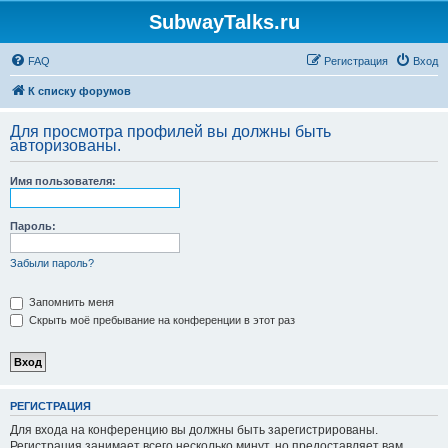
SubwayTalks.ru
FAQ
Регистрация
Вход
К списку форумов
Для просмотра профилей вы должны быть
авторизованы.
Имя пользователя:
Пароль:
Забыли пароль?
Запомнить меня
Скрыть моё пребывание на конференции в этот раз
РЕГИСТРАЦИЯ
Для входа на конференцию вы должны быть зарегистрированы.
Регистрация занимает всего несколько минут, но предоставляет вам