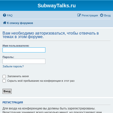
SubwayTalks.ru
FAQ
Регистрация
Вход
К списку форумов
Вам необходимо авторизоваться, чтобы отвечать в
темах в этом форуме.
Имя пользователя:
Пароль:
Забыли пароль?
Запомнить меня
Скрыть моё пребывание на конференции в этот раз
РЕГИСТРАЦИЯ
Для входа на конференцию вы должны быть зарегистрированы.
Регистрация занимает всего несколько минут, но предоставляет вам