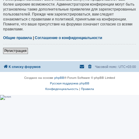
более широкие возможности. Администратором конференции могут быть
установлены также дополнительные привилегии для зарегистрированных
пользователей. Прежде чем зарегистрироваться, вам следует
ознакомиться с правилами и политикой, принятыми на конференции.
Помните, что ваше присутствие на форумах означает согласие со всеми
правилами.
Общие правила
|
Соглашение о конфиденциальности
Регистрация
К списку форумов
Часовой пояс:
UTC+03:00
Создано на основе
phpBB
® Forum Software © phpBB Limited
Русская поддержка phpBB
Конфиденциальность
|
Правила