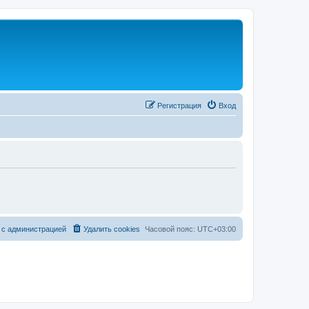
Регистрация
Вход
 с администрацией
Удалить cookies
Часовой пояс:
UTC+03:00