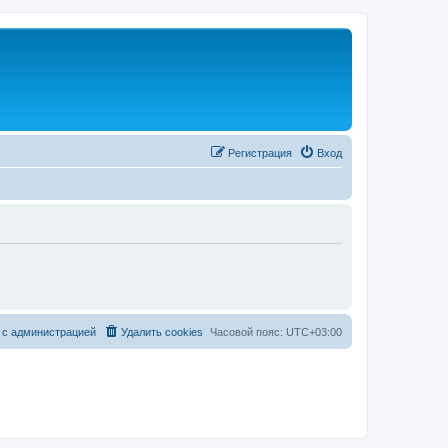
Регистрация
Вход
 с администрацией
Удалить cookies
Часовой пояс:
UTC+03:00