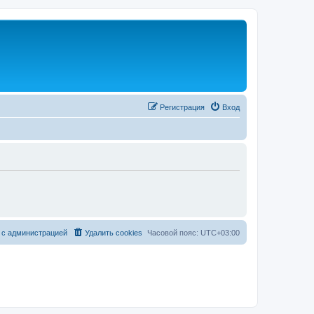
Регистрация
Вход
 с администрацией
Удалить cookies
Часовой пояс:
UTC+03:00