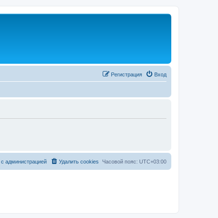
Регистрация
Вход
 с администрацией
Удалить cookies
Часовой пояс:
UTC+03:00