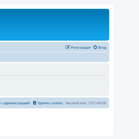
Регистрация
Вход
 с администрацией
Удалить cookies
Часовой пояс:
UTC+03:00