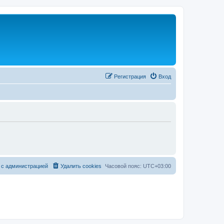
Регистрация
Вход
 с администрацией
Удалить cookies
Часовой пояс:
UTC+03:00