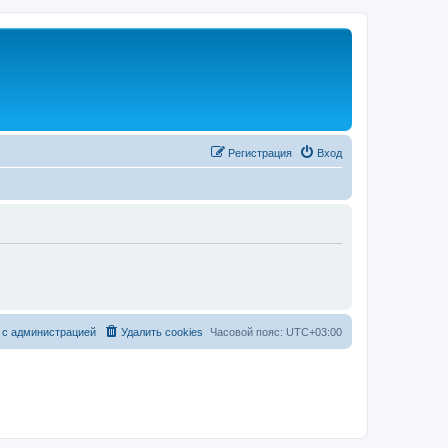
Регистрация
Вход
 с администрацией
Удалить cookies
Часовой пояс:
UTC+03:00