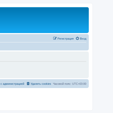
Регистрация
Вход
 с администрацией
Удалить cookies
Часовой пояс:
UTC+03:00