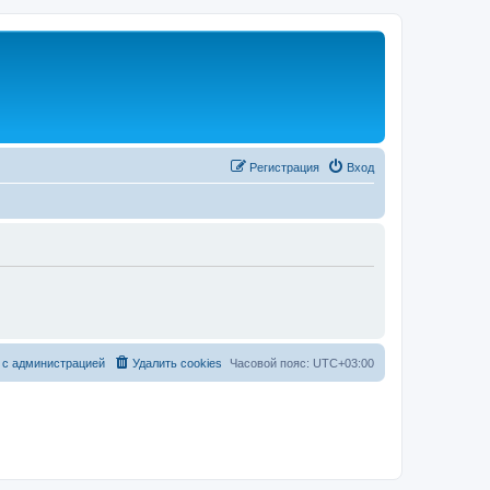
Регистрация
Вход
 с администрацией
Удалить cookies
Часовой пояс:
UTC+03:00