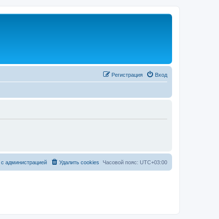
Регистрация
Вход
 с администрацией
Удалить cookies
Часовой пояс:
UTC+03:00