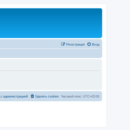
Регистрация
Вход
 с администрацией
Удалить cookies
Часовой пояс:
UTC+03:00