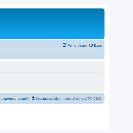
Регистрация
Вход
 с администрацией
Удалить cookies
Часовой пояс:
UTC+03:00