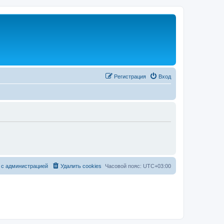
Регистрация
Вход
 с администрацией
Удалить cookies
Часовой пояс:
UTC+03:00