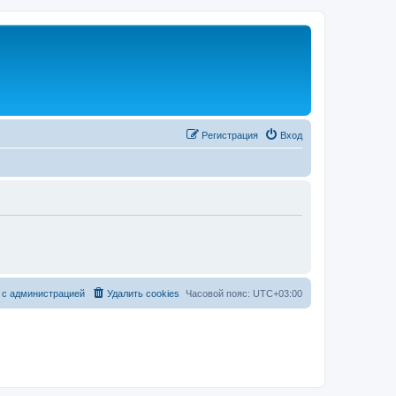
Регистрация
Вход
 с администрацией
Удалить cookies
Часовой пояс:
UTC+03:00