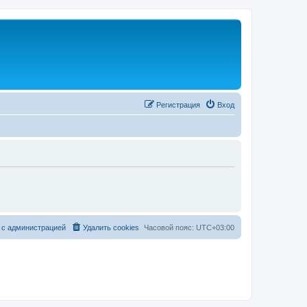
Регистрация
Вход
 с администрацией
Удалить cookies
Часовой пояс:
UTC+03:00