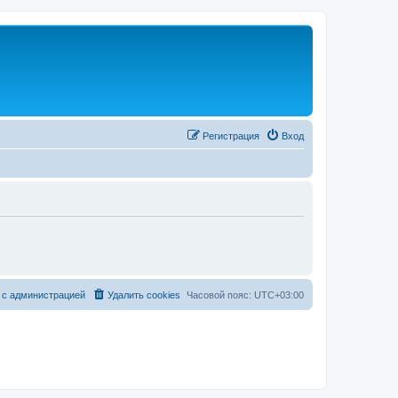
Регистрация
Вход
 с администрацией
Удалить cookies
Часовой пояс:
UTC+03:00