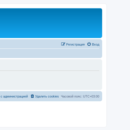
Регистрация
Вход
 с администрацией
Удалить cookies
Часовой пояс:
UTC+03:00