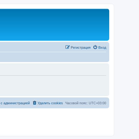
Регистрация
Вход
 с администрацией
Удалить cookies
Часовой пояс:
UTC+03:00