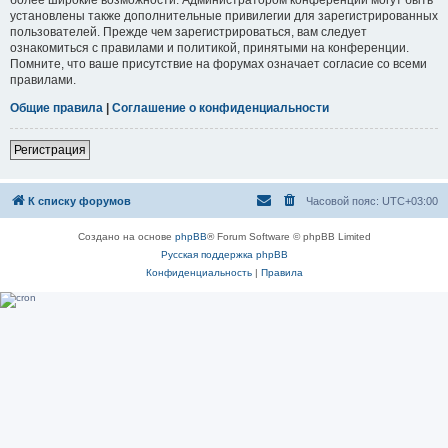
установлены также дополнительные привилегии для зарегистрированных
пользователей. Прежде чем зарегистрироваться, вам следует
ознакомиться с правилами и политикой, принятыми на конференции.
Помните, что ваше присутствие на форумах означает согласие со всеми
правилами.
Общие правила
|
Соглашение о конфиденциальности
Регистрация
К списку форумов
Часовой пояс:
UTC+03:00
Создано на основе
phpBB
® Forum Software © phpBB Limited
Русская поддержка phpBB
Конфиденциальность
|
Правила