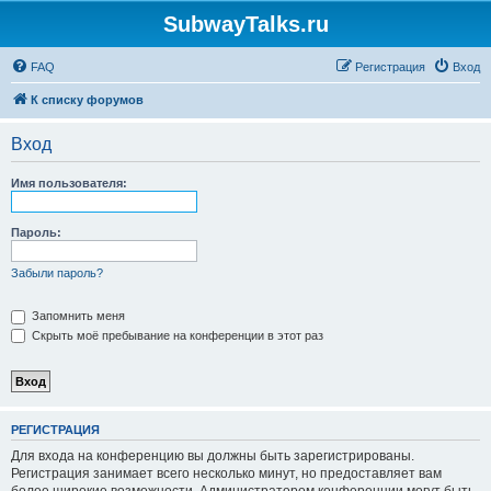
SubwayTalks.ru
FAQ
Регистрация
Вход
К списку форумов
Вход
Имя пользователя:
Пароль:
Забыли пароль?
Запомнить меня
Скрыть моё пребывание на конференции в этот раз
РЕГИСТРАЦИЯ
Для входа на конференцию вы должны быть зарегистрированы.
Регистрация занимает всего несколько минут, но предоставляет вам
более широкие возможности. Администратором конференции могут быть