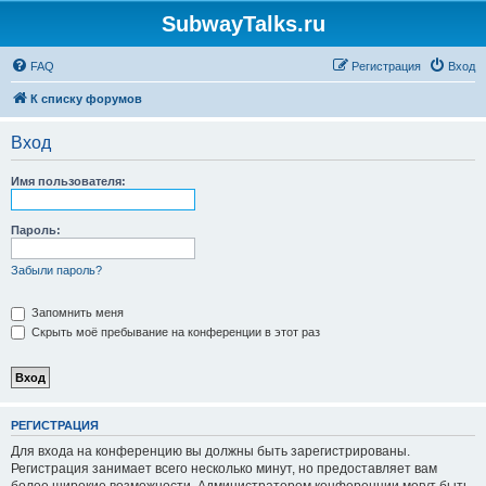
SubwayTalks.ru
FAQ
Регистрация
Вход
К списку форумов
Вход
Имя пользователя:
Пароль:
Забыли пароль?
Запомнить меня
Скрыть моё пребывание на конференции в этот раз
РЕГИСТРАЦИЯ
Для входа на конференцию вы должны быть зарегистрированы.
Регистрация занимает всего несколько минут, но предоставляет вам
более широкие возможности. Администратором конференции могут быть