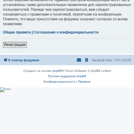
установлены также дополнительные привилегии для зарегистрированных
пользователей. Прежде чем зарегистрироваться, вам следует
ознакомиться с правилами и политикой, принятыми на конференции.
Помните, что ваше присутствие на форумах означает согласие со всеми
правилами.
Общие правила
|
Соглашение о конфиденциальности
Регистрация
К списку форумов
Часовой пояс:
UTC+03:00
Создано на основе
phpBB
® Forum Software © phpBB Limited
Русская поддержка phpBB
Конфиденциальность
|
Правила