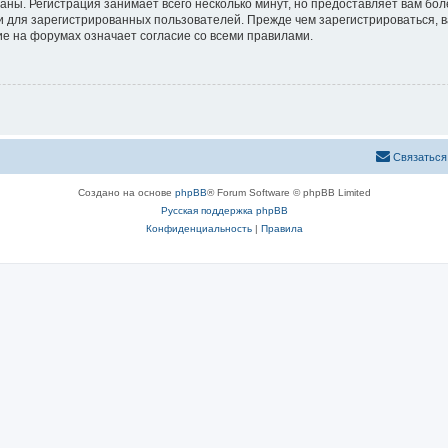
аны. Регистрация занимает всего несколько минут, но предоставляет вам б
 для зарегистрированных пользователей. Прежде чем зарегистрироваться, в
е на форумах означает согласие со всеми правилами.
Связаться
Создано на основе
phpBB
® Forum Software © phpBB Limited
Русская поддержка phpBB
Конфиденциальность
|
Правила