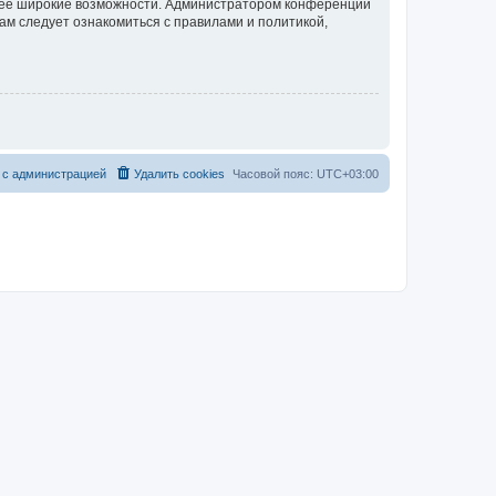
олее широкие возможности. Администратором конференции
ам следует ознакомиться с правилами и политикой,
 с администрацией
Удалить cookies
Часовой пояс:
UTC+03:00