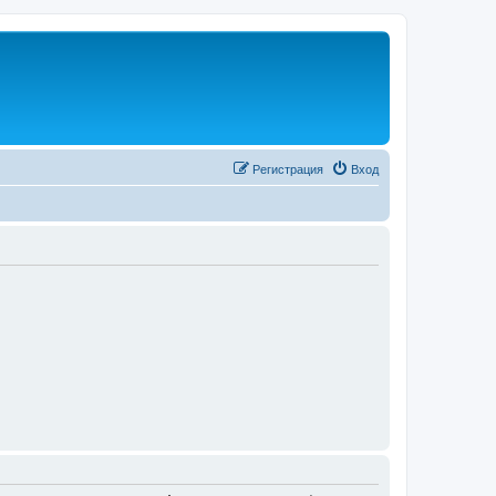
Регистрация
Вход