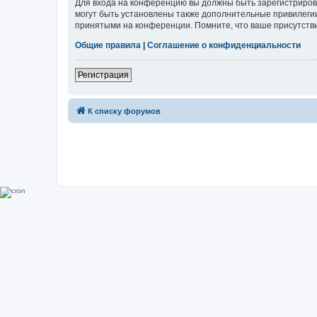
Для входа на конференцию вы должны быть зарегистриров
могут быть установлены также дополнительные привилегии
принятыми на конференции. Помните, что ваше присутстви
Общие правила
|
Соглашение о конфиденциальности
Регистрация
К списку форумов