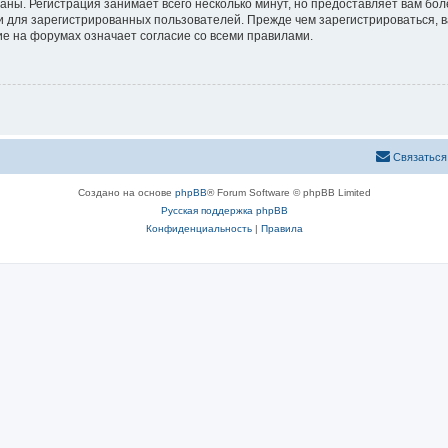
аны. Регистрация занимает всего несколько минут, но предоставляет вам б
 для зарегистрированных пользователей. Прежде чем зарегистрироваться, в
е на форумах означает согласие со всеми правилами.
Связаться
Создано на основе
phpBB
® Forum Software © phpBB Limited
Русская поддержка phpBB
Конфиденциальность
|
Правила