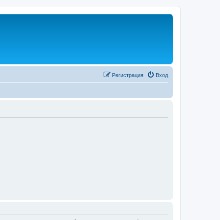
Регистрация
Вход