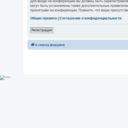
Для входа на конференцию вы должны быть зарегистриров
могут быть установлены также дополнительные привилегии
принятыми на конференции. Помните, что ваше присутстви
Общие правила
|
Соглашение о конфиденциальности
Регистрация
К списку форумов