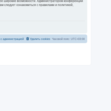
олее широкие возможности. Администратором конференции
ам следует ознакомиться с правилами и политикой,
 с администрацией
Удалить cookies
Часовой пояс:
UTC+03:00