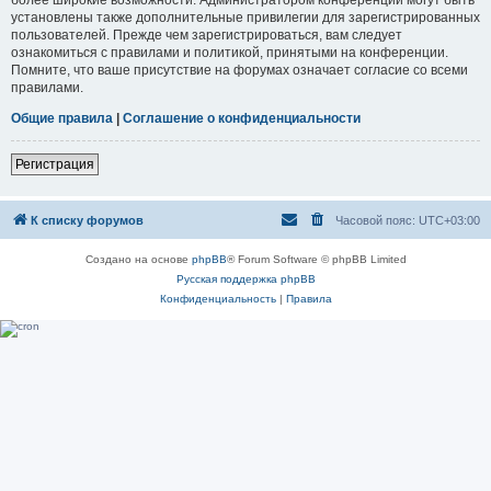
установлены также дополнительные привилегии для зарегистрированных
пользователей. Прежде чем зарегистрироваться, вам следует
ознакомиться с правилами и политикой, принятыми на конференции.
Помните, что ваше присутствие на форумах означает согласие со всеми
правилами.
Общие правила
|
Соглашение о конфиденциальности
Регистрация
К списку форумов
Часовой пояс:
UTC+03:00
Создано на основе
phpBB
® Forum Software © phpBB Limited
Русская поддержка phpBB
Конфиденциальность
|
Правила