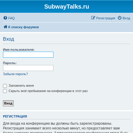
SubwayTalks.ru
FAQ
Регистрация
Вход
К списку форумов
Вход
Имя пользователя:
Пароль:
Забыли пароль?
Запомнить меня
Скрыть моё пребывание на конференции в этот раз
РЕГИСТРАЦИЯ
Для входа на конференцию вы должны быть зарегистрированы.
Регистрация занимает всего несколько минут, но предоставляет вам
более широкие возможности. Администратором конференции могут быть