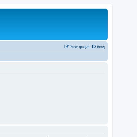
Регистрация
Вход