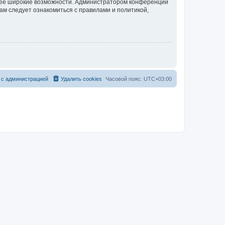
олее широкие возможности. Администратором конференции
ам следует ознакомиться с правилами и политикой,
 с администрацией
Удалить cookies
Часовой пояс:
UTC+03:00