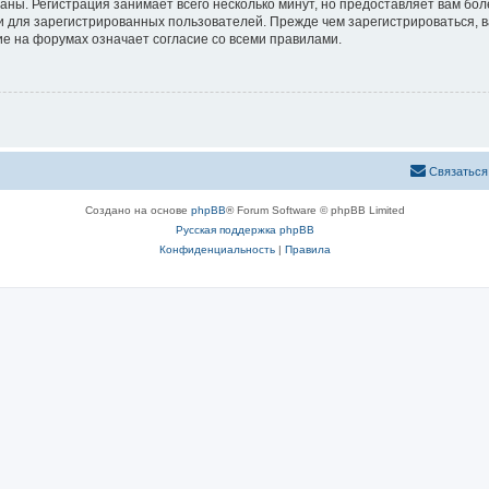
аны. Регистрация занимает всего несколько минут, но предоставляет вам б
 для зарегистрированных пользователей. Прежде чем зарегистрироваться, в
е на форумах означает согласие со всеми правилами.
Связаться
Создано на основе
phpBB
® Forum Software © phpBB Limited
Русская поддержка phpBB
Конфиденциальность
|
Правила