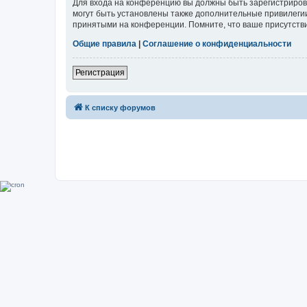
Для входа на конференцию вы должны быть зарегистриров
могут быть установлены также дополнительные привилегии
принятыми на конференции. Помните, что ваше присутстви
Общие правила
|
Соглашение о конфиденциальности
Регистрация
К списку форумов