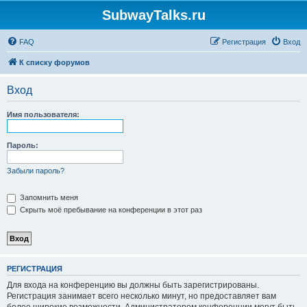
SubwayTalks.ru
FAQ
Регистрация
Вход
К списку форумов
Вход
Имя пользователя:
Пароль:
Забыли пароль?
Запомнить меня
Скрыть моё пребывание на конференции в этот раз
РЕГИСТРАЦИЯ
Для входа на конференцию вы должны быть зарегистрированы.
Регистрация занимает всего несколько минут, но предоставляет вам
более широкие возможности. Администратором конференции могут быть