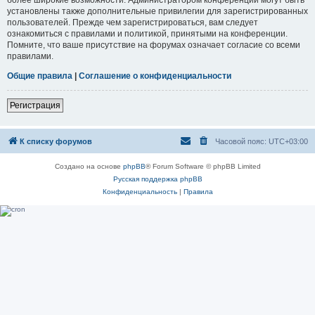
установлены также дополнительные привилегии для зарегистрированных
пользователей. Прежде чем зарегистрироваться, вам следует
ознакомиться с правилами и политикой, принятыми на конференции.
Помните, что ваше присутствие на форумах означает согласие со всеми
правилами.
Общие правила
|
Соглашение о конфиденциальности
Регистрация
К списку форумов
Часовой пояс:
UTC+03:00
Создано на основе
phpBB
® Forum Software © phpBB Limited
Русская поддержка phpBB
Конфиденциальность
|
Правила