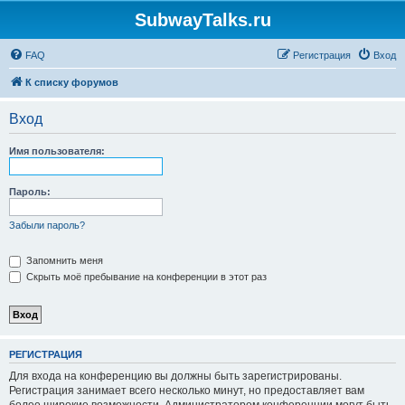
SubwayTalks.ru
FAQ
Регистрация
Вход
К списку форумов
Вход
Имя пользователя:
Пароль:
Забыли пароль?
Запомнить меня
Скрыть моё пребывание на конференции в этот раз
РЕГИСТРАЦИЯ
Для входа на конференцию вы должны быть зарегистрированы.
Регистрация занимает всего несколько минут, но предоставляет вам
более широкие возможности. Администратором конференции могут быть