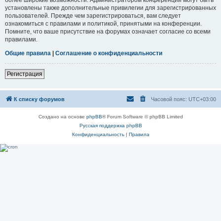
установлены также дополнительные привилегии для зарегистрированных
пользователей. Прежде чем зарегистрироваться, вам следует
ознакомиться с правилами и политикой, принятыми на конференции.
Помните, что ваше присутствие на форумах означает согласие со всеми
правилами.
Общие правила
|
Соглашение о конфиденциальности
Регистрация
К списку форумов
Часовой пояс:
UTC+03:00
Создано на основе
phpBB
® Forum Software © phpBB Limited
Русская поддержка phpBB
Конфиденциальность
|
Правила