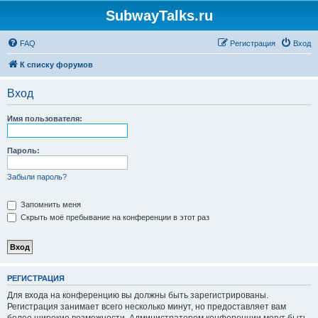
SubwayTalks.ru
FAQ
Регистрация
Вход
К списку форумов
Вход
Имя пользователя:
Пароль:
Забыли пароль?
Запомнить меня
Скрыть моё пребывание на конференции в этот раз
РЕГИСТРАЦИЯ
Для входа на конференцию вы должны быть зарегистрированы.
Регистрация занимает всего несколько минут, но предоставляет вам
более широкие возможности. Администратором конференции могут быть