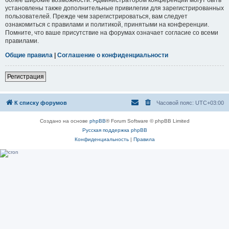
установлены также дополнительные привилегии для зарегистрированных
пользователей. Прежде чем зарегистрироваться, вам следует
ознакомиться с правилами и политикой, принятыми на конференции.
Помните, что ваше присутствие на форумах означает согласие со всеми
правилами.
Общие правила
|
Соглашение о конфиденциальности
Регистрация
К списку форумов
Часовой пояс:
UTC+03:00
Создано на основе
phpBB
® Forum Software © phpBB Limited
Русская поддержка phpBB
Конфиденциальность
|
Правила