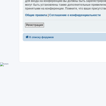
Для входа на конференцию вы должны быть зарегистриров
могут быть установлены также дополнительные привилегии
принятыми на конференции. Помните, что ваше присутстви
Общие правила
|
Соглашение о конфиденциальности
Регистрация
К списку форумов