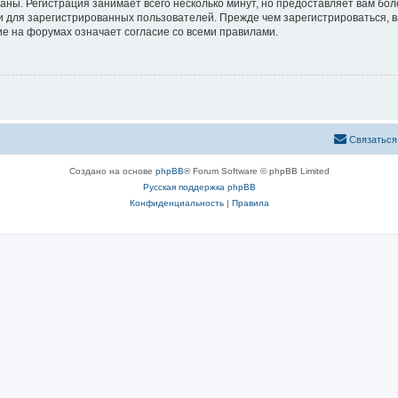
аны. Регистрация занимает всего несколько минут, но предоставляет вам б
 для зарегистрированных пользователей. Прежде чем зарегистрироваться, в
е на форумах означает согласие со всеми правилами.
Связаться
Создано на основе
phpBB
® Forum Software © phpBB Limited
Русская поддержка phpBB
Конфиденциальность
|
Правила