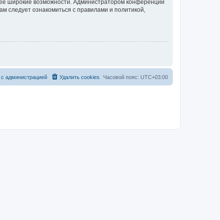
олее широкие возможности. Администратором конференции
ам следует ознакомиться с правилами и политикой,
 с администрацией
Удалить cookies
Часовой пояс:
UTC+03:00