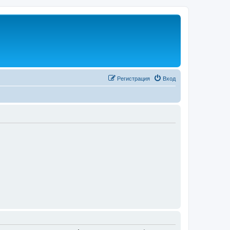
Регистрация
Вход