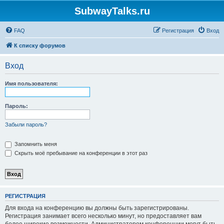
SubwayTalks.ru
FAQ
Регистрация
Вход
К списку форумов
Вход
Имя пользователя:
Пароль:
Забыли пароль?
Запомнить меня
Скрыть моё пребывание на конференции в этот раз
РЕГИСТРАЦИЯ
Для входа на конференцию вы должны быть зарегистрированы.
Регистрация занимает всего несколько минут, но предоставляет вам
более широкие возможности. Администратором конференции могут быть