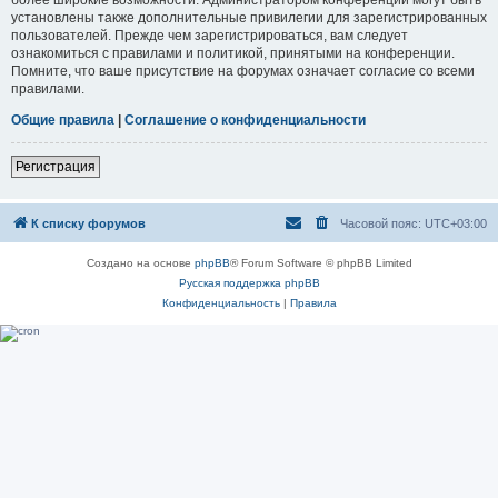
установлены также дополнительные привилегии для зарегистрированных
пользователей. Прежде чем зарегистрироваться, вам следует
ознакомиться с правилами и политикой, принятыми на конференции.
Помните, что ваше присутствие на форумах означает согласие со всеми
правилами.
Общие правила
|
Соглашение о конфиденциальности
Регистрация
К списку форумов
Часовой пояс:
UTC+03:00
Создано на основе
phpBB
® Forum Software © phpBB Limited
Русская поддержка phpBB
Конфиденциальность
|
Правила