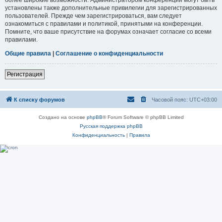
установлены также дополнительные привилегии для зарегистрированных
пользователей. Прежде чем зарегистрироваться, вам следует
ознакомиться с правилами и политикой, принятыми на конференции.
Помните, что ваше присутствие на форумах означает согласие со всеми
правилами.
Общие правила
|
Соглашение о конфиденциальности
Регистрация
К списку форумов
Часовой пояс:
UTC+03:00
Создано на основе
phpBB
® Forum Software © phpBB Limited
Русская поддержка phpBB
Конфиденциальность
|
Правила