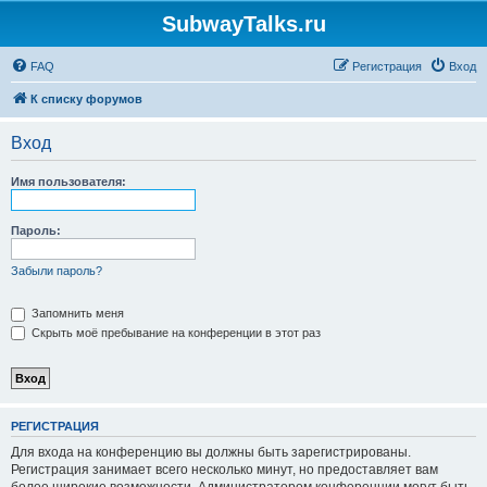
SubwayTalks.ru
FAQ
Регистрация
Вход
К списку форумов
Вход
Имя пользователя:
Пароль:
Забыли пароль?
Запомнить меня
Скрыть моё пребывание на конференции в этот раз
РЕГИСТРАЦИЯ
Для входа на конференцию вы должны быть зарегистрированы.
Регистрация занимает всего несколько минут, но предоставляет вам
более широкие возможности. Администратором конференции могут быть