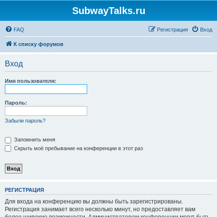
SubwayTalks.ru
FAQ
Регистрация
Вход
К списку форумов
Вход
Имя пользователя:
Пароль:
Забыли пароль?
Запомнить меня
Скрыть моё пребывание на конференции в этот раз
РЕГИСТРАЦИЯ
Для входа на конференцию вы должны быть зарегистрированы.
Регистрация занимает всего несколько минут, но предоставляет вам
более широкие возможности. Администратором конференции могут быть