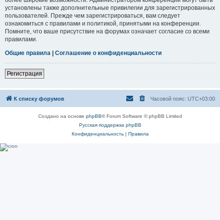
установлены также дополнительные привилегии для зарегистрированных
пользователей. Прежде чем зарегистрироваться, вам следует
ознакомиться с правилами и политикой, принятыми на конференции.
Помните, что ваше присутствие на форумах означает согласие со всеми
правилами.
Общие правила
|
Соглашение о конфиденциальности
Регистрация
К списку форумов
Часовой пояс:
UTC+03:00
Создано на основе
phpBB
® Forum Software © phpBB Limited
Русская поддержка phpBB
Конфиденциальность
|
Правила