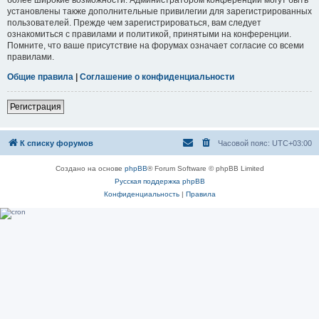
установлены также дополнительные привилегии для зарегистрированных
пользователей. Прежде чем зарегистрироваться, вам следует
ознакомиться с правилами и политикой, принятыми на конференции.
Помните, что ваше присутствие на форумах означает согласие со всеми
правилами.
Общие правила
|
Соглашение о конфиденциальности
Регистрация
К списку форумов
Часовой пояс:
UTC+03:00
Создано на основе
phpBB
® Forum Software © phpBB Limited
Русская поддержка phpBB
Конфиденциальность
|
Правила