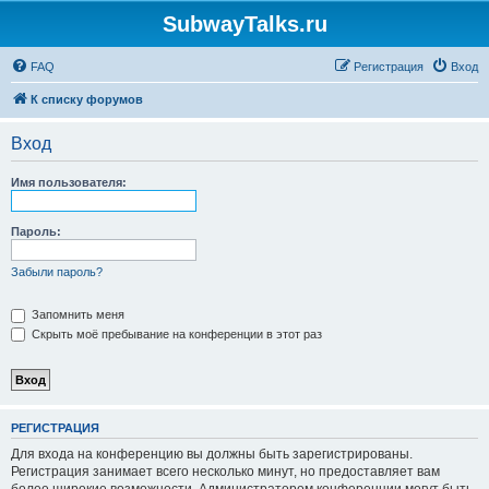
SubwayTalks.ru
FAQ
Регистрация
Вход
К списку форумов
Вход
Имя пользователя:
Пароль:
Забыли пароль?
Запомнить меня
Скрыть моё пребывание на конференции в этот раз
РЕГИСТРАЦИЯ
Для входа на конференцию вы должны быть зарегистрированы.
Регистрация занимает всего несколько минут, но предоставляет вам
более широкие возможности. Администратором конференции могут быть