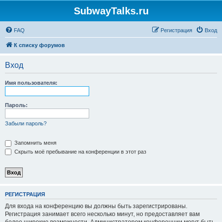
SubwayTalks.ru
FAQ
Регистрация
Вход
К списку форумов
Вход
Имя пользователя:
Пароль:
Забыли пароль?
Запомнить меня
Скрыть моё пребывание на конференции в этот раз
РЕГИСТРАЦИЯ
Для входа на конференцию вы должны быть зарегистрированы.
Регистрация занимает всего несколько минут, но предоставляет вам
более широкие возможности. Администратором конференции могут быть