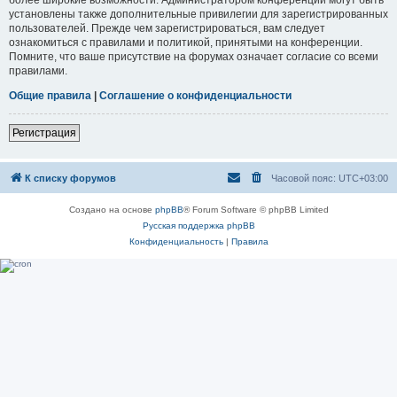
установлены также дополнительные привилегии для зарегистрированных
пользователей. Прежде чем зарегистрироваться, вам следует
ознакомиться с правилами и политикой, принятыми на конференции.
Помните, что ваше присутствие на форумах означает согласие со всеми
правилами.
Общие правила
|
Соглашение о конфиденциальности
Регистрация
К списку форумов
Часовой пояс:
UTC+03:00
Создано на основе
phpBB
® Forum Software © phpBB Limited
Русская поддержка phpBB
Конфиденциальность
|
Правила