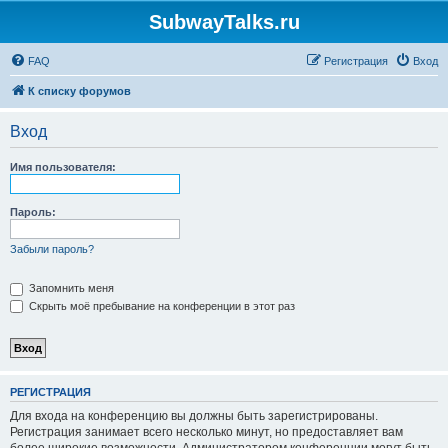
SubwayTalks.ru
FAQ
Регистрация
Вход
К списку форумов
Вход
Имя пользователя:
Пароль:
Забыли пароль?
Запомнить меня
Скрыть моё пребывание на конференции в этот раз
РЕГИСТРАЦИЯ
Для входа на конференцию вы должны быть зарегистрированы.
Регистрация занимает всего несколько минут, но предоставляет вам
более широкие возможности. Администратором конференции могут быть