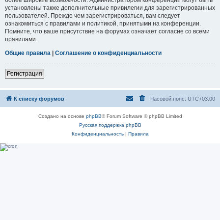
установлены также дополнительные привилегии для зарегистрированных
пользователей. Прежде чем зарегистрироваться, вам следует
ознакомиться с правилами и политикой, принятыми на конференции.
Помните, что ваше присутствие на форумах означает согласие со всеми
правилами.
Общие правила
|
Соглашение о конфиденциальности
Регистрация
К списку форумов
Часовой пояс:
UTC+03:00
Создано на основе
phpBB
® Forum Software © phpBB Limited
Русская поддержка phpBB
Конфиденциальность
|
Правила