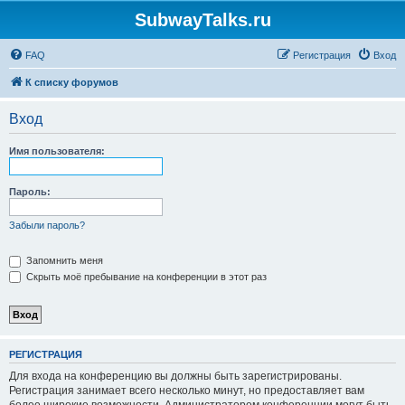
SubwayTalks.ru
FAQ
Регистрация
Вход
К списку форумов
Вход
Имя пользователя:
Пароль:
Забыли пароль?
Запомнить меня
Скрыть моё пребывание на конференции в этот раз
РЕГИСТРАЦИЯ
Для входа на конференцию вы должны быть зарегистрированы.
Регистрация занимает всего несколько минут, но предоставляет вам
более широкие возможности. Администратором конференции могут быть