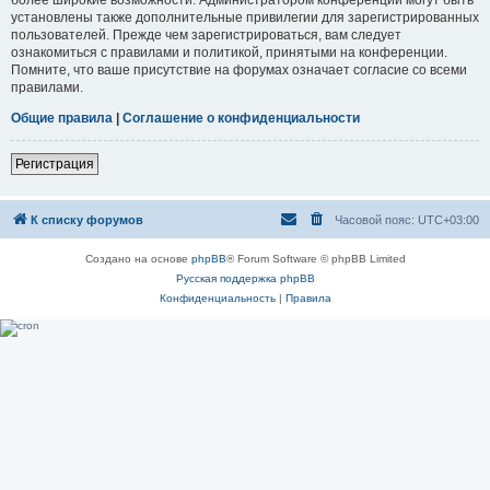
установлены также дополнительные привилегии для зарегистрированных
пользователей. Прежде чем зарегистрироваться, вам следует
ознакомиться с правилами и политикой, принятыми на конференции.
Помните, что ваше присутствие на форумах означает согласие со всеми
правилами.
Общие правила
|
Соглашение о конфиденциальности
Регистрация
К списку форумов
Часовой пояс:
UTC+03:00
Создано на основе
phpBB
® Forum Software © phpBB Limited
Русская поддержка phpBB
Конфиденциальность
|
Правила