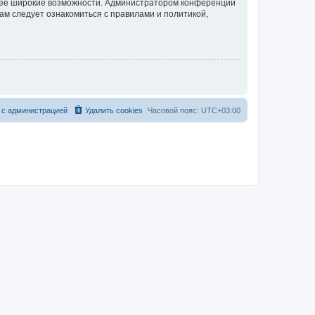
олее широкие возможности. Администратором конференции
ам следует ознакомиться с правилами и политикой,
 с администрацией
Удалить cookies
Часовой пояс:
UTC+03:00