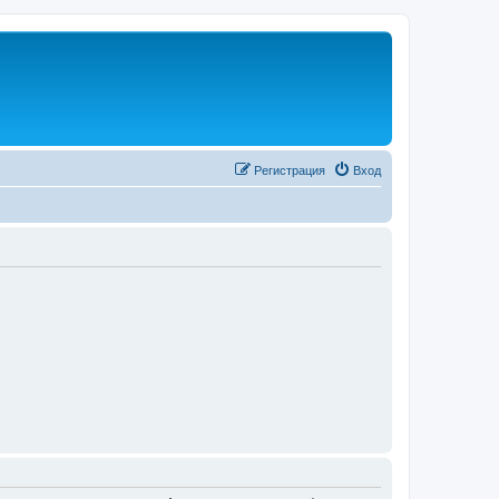
Регистрация
Вход