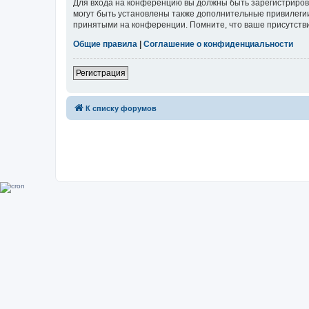
Для входа на конференцию вы должны быть зарегистриров
могут быть установлены также дополнительные привилегии
принятыми на конференции. Помните, что ваше присутстви
Общие правила
|
Соглашение о конфиденциальности
Регистрация
К списку форумов