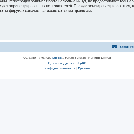
аны. Регистрация занимает всего несколько минут, но предоставляет вам б
 для зарегистрированных пользователей. Прежде чем зарегистрироваться, в
е на форумах означает согласие со всеми правилами.
Связаться
Создано на основе
phpBB
® Forum Software © phpBB Limited
Русская поддержка phpBB
Конфиденциальность
|
Правила