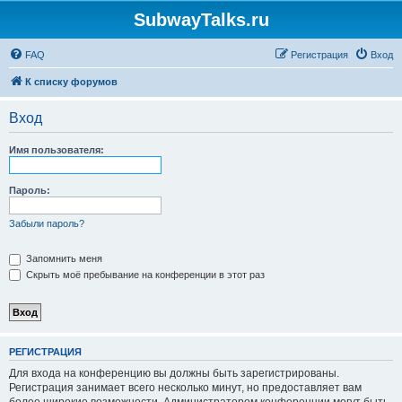
SubwayTalks.ru
FAQ
Регистрация
Вход
К списку форумов
Вход
Имя пользователя:
Пароль:
Забыли пароль?
Запомнить меня
Скрыть моё пребывание на конференции в этот раз
РЕГИСТРАЦИЯ
Для входа на конференцию вы должны быть зарегистрированы.
Регистрация занимает всего несколько минут, но предоставляет вам
более широкие возможности. Администратором конференции могут быть