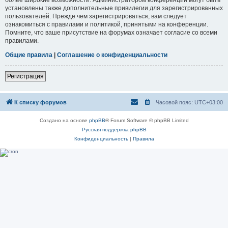
установлены также дополнительные привилегии для зарегистрированных
пользователей. Прежде чем зарегистрироваться, вам следует
ознакомиться с правилами и политикой, принятыми на конференции.
Помните, что ваше присутствие на форумах означает согласие со всеми
правилами.
Общие правила
|
Соглашение о конфиденциальности
Регистрация
К списку форумов
Часовой пояс:
UTC+03:00
Создано на основе
phpBB
® Forum Software © phpBB Limited
Русская поддержка phpBB
Конфиденциальность
|
Правила