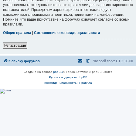
установлены также дополнительные привилегии для зарегистрированных
пользователей. Прежде чем зарегистрироваться, вам следует
ознакомиться с правилами и политикой, принятыми на конференции.
Помните, что ваше присутствие на форумах означает согласие со всеми
правилами.
Общие правила
|
Соглашение о конфиденциальности
Регистрация
К списку форумов
Часовой пояс:
UTC+03:00
Создано на основе
phpBB
® Forum Software © phpBB Limited
Русская поддержка phpBB
Конфиденциальность
|
Правила