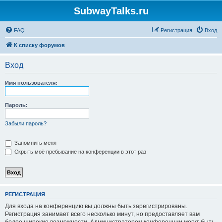
SubwayTalks.ru
FAQ
Регистрация
Вход
К списку форумов
Вход
Имя пользователя:
Пароль:
Забыли пароль?
Запомнить меня
Скрыть моё пребывание на конференции в этот раз
РЕГИСТРАЦИЯ
Для входа на конференцию вы должны быть зарегистрированы.
Регистрация занимает всего несколько минут, но предоставляет вам
более широкие возможности. Администратором конференции могут быть