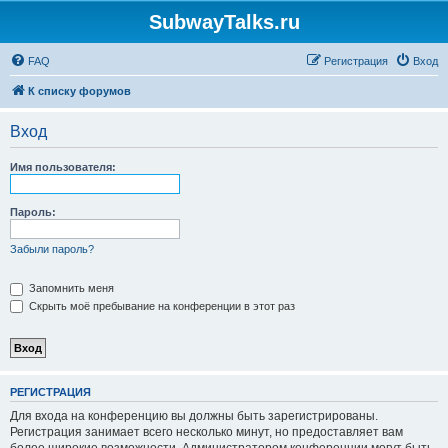
SubwayTalks.ru
FAQ
Регистрация
Вход
К списку форумов
Вход
Имя пользователя:
Пароль:
Забыли пароль?
Запомнить меня
Скрыть моё пребывание на конференции в этот раз
РЕГИСТРАЦИЯ
Для входа на конференцию вы должны быть зарегистрированы.
Регистрация занимает всего несколько минут, но предоставляет вам
более широкие возможности. Администратором конференции могут быть