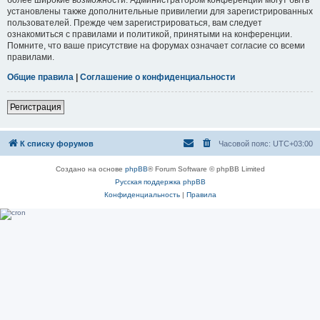
установлены также дополнительные привилегии для зарегистрированных
пользователей. Прежде чем зарегистрироваться, вам следует
ознакомиться с правилами и политикой, принятыми на конференции.
Помните, что ваше присутствие на форумах означает согласие со всеми
правилами.
Общие правила
|
Соглашение о конфиденциальности
Регистрация
К списку форумов
Часовой пояс:
UTC+03:00
Создано на основе
phpBB
® Forum Software © phpBB Limited
Русская поддержка phpBB
Конфиденциальность
|
Правила