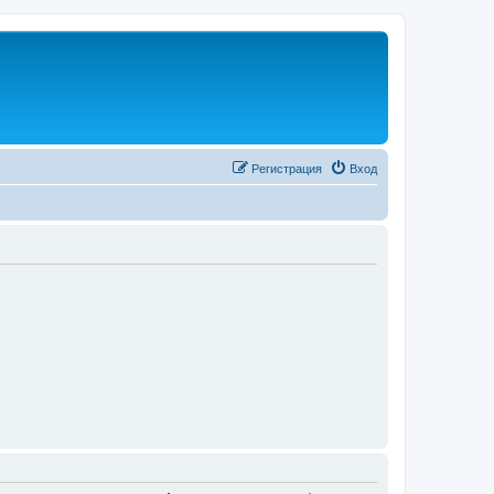
Регистрация
Вход