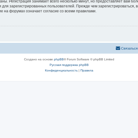
аны. Регистрация занимает всего несколько минут, но предоставляет вам б
 для зарегистрированных пользователей. Прежде чем зарегистрироваться, в
е на форумах означает согласие со всеми правилами.
Связаться
Создано на основе
phpBB
® Forum Software © phpBB Limited
Русская поддержка phpBB
Конфиденциальность
|
Правила