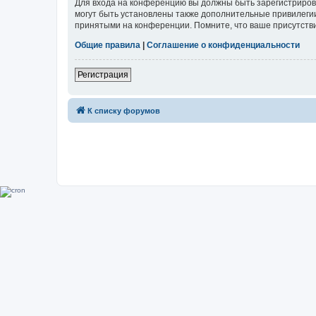
Для входа на конференцию вы должны быть зарегистриров
могут быть установлены также дополнительные привилегии
принятыми на конференции. Помните, что ваше присутстви
Общие правила
|
Соглашение о конфиденциальности
Регистрация
К списку форумов