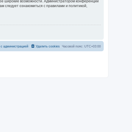
олее широкие возможности. Администратором конференции
ам следует ознакомиться с правилами и политикой,
 с администрацией
Удалить cookies
Часовой пояс:
UTC+03:00