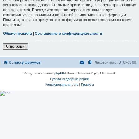
установлены также дополнительные привилегии для зарегистрированных
пользователей. Прежде чем зарегистрироваться, вам следует
ознакомиться с правилами и политикой, принятыми на конференции.
Помните, что ваше присутствие на форумах означает согласие со всеми
правилами.
Общие правила
|
Соглашение о конфиденциальности
Регистрация
К списку форумов
Часовой пояс:
UTC+03:00
Создано на основе
phpBB
® Forum Software © phpBB Limited
Русская поддержка phpBB
Конфиденциальность
|
Правила