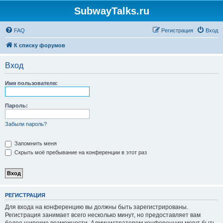
SubwayTalks.ru
FAQ
Регистрация
Вход
К списку форумов
Вход
Имя пользователя:
Пароль:
Забыли пароль?
Запомнить меня
Скрыть моё пребывание на конференции в этот раз
РЕГИСТРАЦИЯ
Для входа на конференцию вы должны быть зарегистрированы.
Регистрация занимает всего несколько минут, но предоставляет вам
более широкие возможности. Администратором конференции могут быть