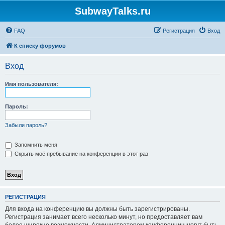
SubwayTalks.ru
FAQ
Регистрация
Вход
К списку форумов
Вход
Имя пользователя:
Пароль:
Забыли пароль?
Запомнить меня
Скрыть моё пребывание на конференции в этот раз
РЕГИСТРАЦИЯ
Для входа на конференцию вы должны быть зарегистрированы.
Регистрация занимает всего несколько минут, но предоставляет вам
более широкие возможности. Администратором конференции могут быть