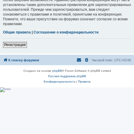
установлены также дополнительные привилегии для зарегистрированных
пользователей. Прежде чем зарегистрироваться, вам следует
ознакомиться с правилами и политикой, принятыми на конференции.
Помните, что ваше присутствие на форумах означает согласие со всеми
правилами.
Общие правила
|
Соглашение о конфиденциальности
Регистрация
К списку форумов
Часовой пояс:
UTC+03:00
Создано на основе
phpBB
® Forum Software © phpBB Limited
Русская поддержка phpBB
Конфиденциальность
|
Правила