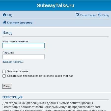
SubwayTalks.ru
FAQ
Регистрация
Вход
К списку форумов
Вход
Имя пользователя:
Пароль:
Забыли пароль?
Запомнить меня
Скрыть моё пребывание на конференции в этот раз
РЕГИСТРАЦИЯ
Для входа на конференцию вы должны быть зарегистрированы.
Регистрация занимает всего несколько минут, но предоставляет вам
более широкие возможности. Администратором конференции могут быть