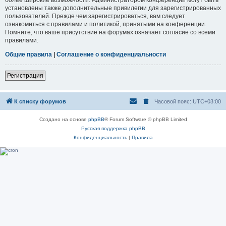
установлены также дополнительные привилегии для зарегистрированных
пользователей. Прежде чем зарегистрироваться, вам следует
ознакомиться с правилами и политикой, принятыми на конференции.
Помните, что ваше присутствие на форумах означает согласие со всеми
правилами.
Общие правила
|
Соглашение о конфиденциальности
Регистрация
К списку форумов
Часовой пояс:
UTC+03:00
Создано на основе
phpBB
® Forum Software © phpBB Limited
Русская поддержка phpBB
Конфиденциальность
|
Правила