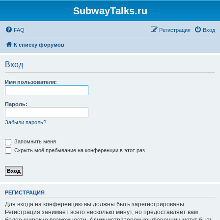
SubwayTalks.ru
FAQ
Регистрация
Вход
К списку форумов
Вход
Имя пользователя:
Пароль:
Забыли пароль?
Запомнить меня
Скрыть моё пребывание на конференции в этот раз
РЕГИСТРАЦИЯ
Для входа на конференцию вы должны быть зарегистрированы.
Регистрация занимает всего несколько минут, но предоставляет вам
более широкие возможности. Администратором конференции могут быть