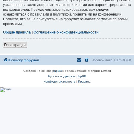
установлены также дополнительные привилегии для зарегистрированных
пользователей. Прежде чем зарегистрироваться, вам следует
ознакомиться с правилами и политикой, принятыми на конференции.
Помните, что ваше присутствие на форумах означает согласие со всеми
правилами.
Общие правила
|
Соглашение о конфиденциальности
Регистрация
К списку форумов
Часовой пояс:
UTC+03:00
Создано на основе
phpBB
® Forum Software © phpBB Limited
Русская поддержка phpBB
Конфиденциальность
|
Правила