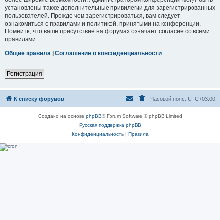
установлены также дополнительные привилегии для зарегистрированных
пользователей. Прежде чем зарегистрироваться, вам следует
ознакомиться с правилами и политикой, принятыми на конференции.
Помните, что ваше присутствие на форумах означает согласие со всеми
правилами.
Общие правила
|
Соглашение о конфиденциальности
Регистрация
К списку форумов
Часовой пояс:
UTC+03:00
Создано на основе
phpBB
® Forum Software © phpBB Limited
Русская поддержка phpBB
Конфиденциальность
|
Правила