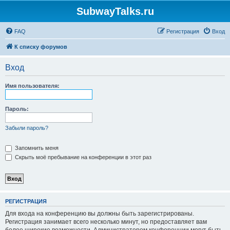
SubwayTalks.ru
FAQ
Регистрация
Вход
К списку форумов
Вход
Имя пользователя:
Пароль:
Забыли пароль?
Запомнить меня
Скрыть моё пребывание на конференции в этот раз
РЕГИСТРАЦИЯ
Для входа на конференцию вы должны быть зарегистрированы.
Регистрация занимает всего несколько минут, но предоставляет вам
более широкие возможности. Администратором конференции могут быть