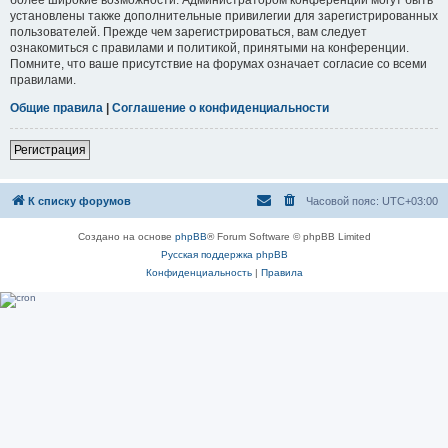
установлены также дополнительные привилегии для зарегистрированных
пользователей. Прежде чем зарегистрироваться, вам следует
ознакомиться с правилами и политикой, принятыми на конференции.
Помните, что ваше присутствие на форумах означает согласие со всеми
правилами.
Общие правила
|
Соглашение о конфиденциальности
Регистрация
К списку форумов
Часовой пояс:
UTC+03:00
Создано на основе
phpBB
® Forum Software © phpBB Limited
Русская поддержка phpBB
Конфиденциальность
|
Правила