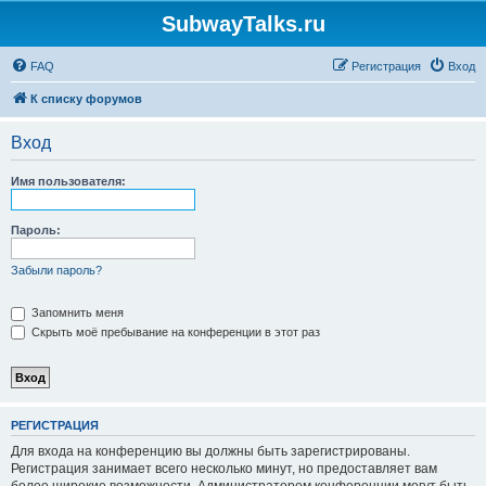
SubwayTalks.ru
FAQ
Регистрация
Вход
К списку форумов
Вход
Имя пользователя:
Пароль:
Забыли пароль?
Запомнить меня
Скрыть моё пребывание на конференции в этот раз
РЕГИСТРАЦИЯ
Для входа на конференцию вы должны быть зарегистрированы.
Регистрация занимает всего несколько минут, но предоставляет вам
более широкие возможности. Администратором конференции могут быть